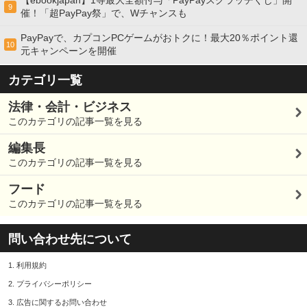
9
催！「超PayPay祭」で、Wチャンスも
PayPayで、カプコンPCゲームがおトクに！最大20％ポイント還
10
元キャンペーンを開催
カテゴリ一覧
法律・会計・ビジネス
このカテゴリの記事一覧を見る
編集長
このカテゴリの記事一覧を見る
フード
このカテゴリの記事一覧を見る
問い合わせ先について
1.
利用規約
2.
プライバシーポリシー
3.
広告に関するお問い合わせ