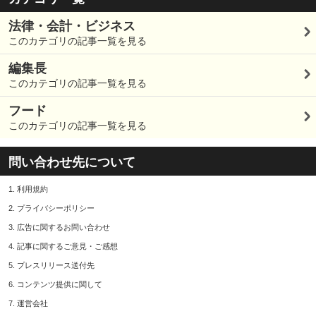
法律・会計・ビジネス
このカテゴリの記事一覧を見る
編集長
このカテゴリの記事一覧を見る
フード
このカテゴリの記事一覧を見る
問い合わせ先について
1.
利用規約
2.
プライバシーポリシー
3.
広告に関するお問い合わせ
4.
記事に関するご意見・ご感想
5.
プレスリリース送付先
6.
コンテンツ提供に関して
7.
運営会社