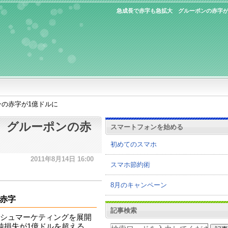
急成長で赤字も急拡大 グルーポンの赤字が
の赤字が1億ドルに
 グルーポンの赤
スマートフォンを始める
初めてのスマホ
2011年8月14日 16:00
スマホ節約術
8月のキャンペーン
赤字
記事検索
シュマーケティングを展開
純損失が1億ドルを超える、