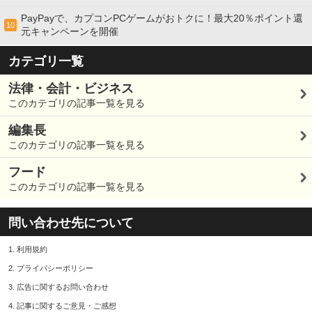
PayPayで、カプコンPCゲームがおトクに！最大20％ポイント還
10
元キャンペーンを開催
カテゴリ一覧
法律・会計・ビジネス
このカテゴリの記事一覧を見る
編集長
このカテゴリの記事一覧を見る
フード
このカテゴリの記事一覧を見る
問い合わせ先について
1.
利用規約
2.
プライバシーポリシー
3.
広告に関するお問い合わせ
4.
記事に関するご意見・ご感想