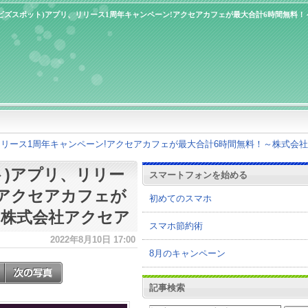
OT(ビズスポット)アプリ、リリース1周年キャンペーン!アクセアカフェが最大合計6時間無料
リ、リリース1周年キャンペーン!アクセアカフェが最大合計6時間無料！～株式会
ット)アプリ、リリー
スマートフォンを始める
!アクセアカフェが
初めてのスマホ
～株式会社アクセア
スマホ節約術
2022年8月10日 17:00
8月のキャンペーン
記事検索