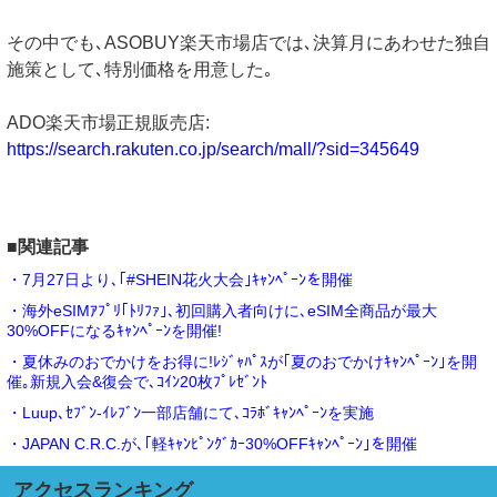
その中でも､ASOBUY楽天市場店では､決算月にあわせた独自
施策として､特別価格を用意した｡
ADO楽天市場正規販売店:
https://search.rakuten.co.jp/search/mall/?sid=345649
■関連記事
・7月27日より､｢#SHEIN花火大会｣ｷｬﾝﾍﾟｰﾝを開催
・海外eSIMｱﾌﾟﾘ｢ﾄﾘﾌｧ｣､初回購入者向けに､eSIM全商品が最大
30%OFFになるｷｬﾝﾍﾟｰﾝを開催!
・夏休みのおでかけをお得に!ﾚｼﾞｬﾊﾟｽが｢夏のおでかけｷｬﾝﾍﾟｰﾝ｣を開
催｡新規入会&復会で､ｺｲﾝ20枚ﾌﾟﾚｾﾞﾝﾄ
・Luup､ｾﾌﾞﾝ‐ｲﾚﾌﾞﾝ一部店舗にて､ｺﾗﾎﾞｷｬﾝﾍﾟｰﾝを実施
・JAPAN C.R.C.が､｢軽ｷｬﾝﾋﾟﾝｸﾞｶｰ30%OFFｷｬﾝﾍﾟｰﾝ｣を開催
アクセスランキング