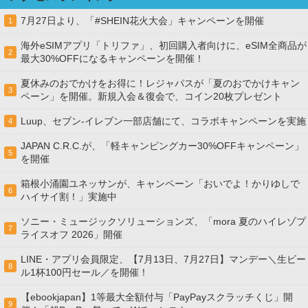
7月27日より、「#SHEIN花火大会」キャンペーンを開催
1
海外eSIMアプリ「トリファ」、初回購入者向けに、eSIM全商品が
2
最大30%OFFになるキャンペーンを開催！
夏休みのおでかけをお得に！レジャパスが「夏のおでかけキャン
3
ペーン」を開催。新規入会＆復会で、コイン20枚プレゼント
Luup、セブン‐イレブン一部店舗にて、コラボキャンペーンを実施
4
JAPAN C.R.C.が、「軽キャンピングカー30%OFFキャンペーン」
5
を開催
箱根小涌園ユネッサンが、キャンペーン「おいでよ！かりゆしで
6
ハイサイ割！」実施中
ソニー・ミュージックソリューションズ、「mora 夏のハイレゾプ
7
ライスオフ 2026」開催
LINE・アプリ会員限定、【7月13日、7月27日】マンデー＼生ビー
8
ル1杯100円セール／を開催！
【ebookjapan】1等最大全額付与「PayPayスクラッチくじ」開
9