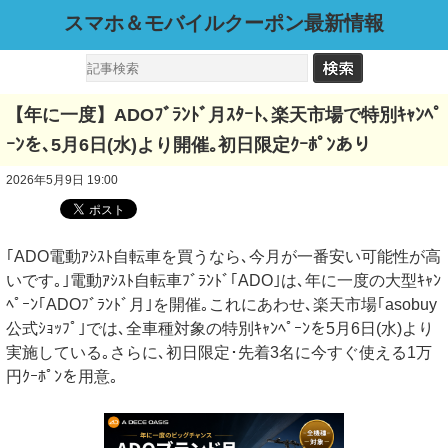
スマホ＆モバイルクーポン最新情報
【年に一度】ADOﾌﾞﾗﾝﾄﾞ月ｽﾀｰﾄ､楽天市場で特別ｷｬﾝﾍﾟ
ｰﾝを､5月6日(水)より開催｡初日限定ｸｰﾎﾟﾝあり
2026年5月9日 19:00
｢ADO電動ｱｼｽﾄ自転車を買うなら､今月が一番安い可能性が高
いです｡｣電動ｱｼｽﾄ自転車ﾌﾞﾗﾝﾄﾞ｢ADO｣は､年に一度の大型ｷｬﾝ
ﾍﾟｰﾝ｢ADOﾌﾞﾗﾝﾄﾞ月｣を開催｡これにあわせ､楽天市場｢asobuy
公式ｼｮｯﾌﾟ｣では､全車種対象の特別ｷｬﾝﾍﾟｰﾝを5月6日(水)より
実施している｡さらに､初日限定･先着3名に今すぐ使える1万
円ｸｰﾎﾟﾝを用意｡