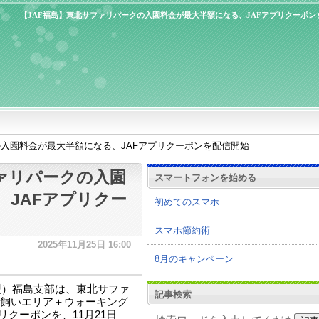
【JAF福島】東北サファリパークの入園料金が最大半額になる、JAFアプリクーポン
の入園料金が最大半額になる、JAFアプリクーポンを配信開始
ファリパークの入園
スマートフォンを始める
、JAFアプリクー
初めてのスマホ
スマホ節約術
2025年11月25日 16:00
8月のキャンペーン
盟）福島支部は、東北サファ
記事検索
飼いエリア＋ウォーキング
リクーポンを、11月21日