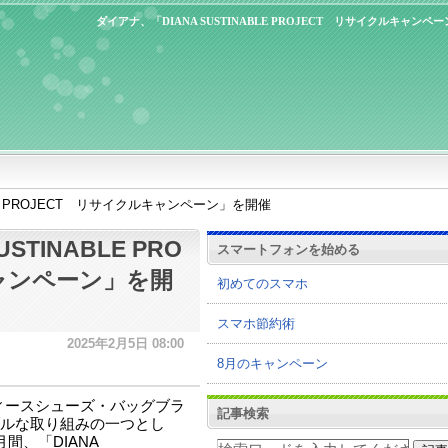
ダイアナ、「DIANA SUSTINABLE PROJECT リサイクルキャンペ
BLE PROJECT リサイクルキャンペーン」を開催
STINABLE PRO
スマートフォンを始める
ャンペーン」を開
初めてのスマホ
スマホ節約術
2025年2月5日 08:00
8月のキャンペーン
ィースシューズ・バッグブラ
記事検索
ルな取り組みの一つとし
月間、「DIANA