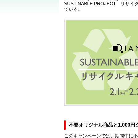
SUSTINABLE PROJECT 
ている。
不要オリジナル商品と1,000
このキャンペーンでは、期間中に不