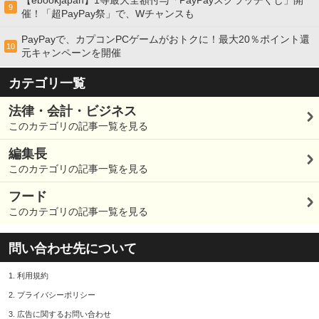
9
催！「超PayPay祭」で、Wチャンスも
PayPayで、カプコンPCゲームがおトクに！最大20％ポイント還
10
元キャンペーンを開催
カテゴリ一覧
法律・会計・ビジネス
このカテゴリの記事一覧を見る
編集長
このカテゴリの記事一覧を見る
フード
このカテゴリの記事一覧を見る
問い合わせ先について
1.
利用規約
2.
プライバシーポリシー
3.
広告に関するお問い合わせ