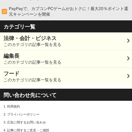
PayPayで、カプコンPCゲームがおトクに！最大20％ポイント還
10
元キャンペーンを開催
カテゴリ一覧
法律・会計・ビジネス
このカテゴリの記事一覧を見る
編集長
このカテゴリの記事一覧を見る
フード
このカテゴリの記事一覧を見る
問い合わせ先について
1.
利用規約
2.
プライバシーポリシー
3.
広告に関するお問い合わせ
4.
記事に関するご意見・ご感想