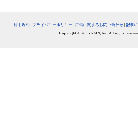
利用規約
|
プライバシーポリシー
|
広告に関するお問い合わせ
|
記事に
Copyright © 2026 NMN, Inc. All rights reserved