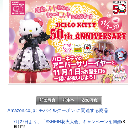
Amazon.co.jp : モバイルクーポン に関連する商品
7月27日より、「#SHEIN花火大会」キャンペーンを開催
(8
月1日)