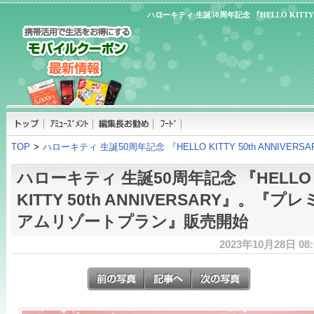
ハローキティ 生誕50周年記念 『HELLO KITT
TOP
>
ハローキティ 生誕50周年記念 『HELLO KITTY 50th ANNI
ハローキティ 生誕50周年記念 『HELLO
KITTY 50th ANNIVERSARY』。『プレ
アムリゾートプラン』販売開始
2023年10月28日 08: