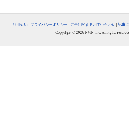
利用規約
|
プライバシーポリシー
|
広告に関するお問い合わせ
|
記事に
Copyright © 2026 NMN, Inc. All rights reserved