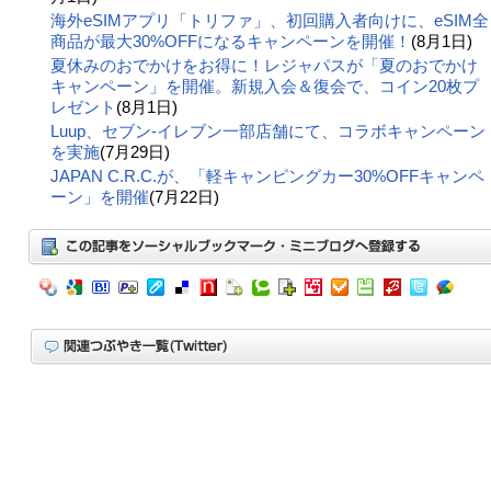
海外eSIMアプリ「トリファ」、初回購入者向けに、eSIM全
商品が最大30%OFFになるキャンペーンを開催！
(8月1日)
夏休みのおでかけをお得に！レジャパスが「夏のおでかけ
キャンペーン」を開催。新規入会＆復会で、コイン20枚プ
レゼント
(8月1日)
Luup、セブン‐イレブン一部店舗にて、コラボキャンペーン
を実施
(7月29日)
JAPAN C.R.C.が、「軽キャンピングカー30%OFFキャンペ
ーン」を開催
(7月22日)