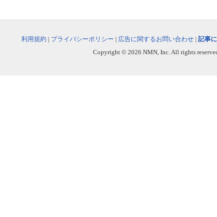
利用規約
|
プライバシーポリシー
|
広告に関するお問い合わせ
|
記事に
Copyright © 2026 NMN, Inc. All rights reserved