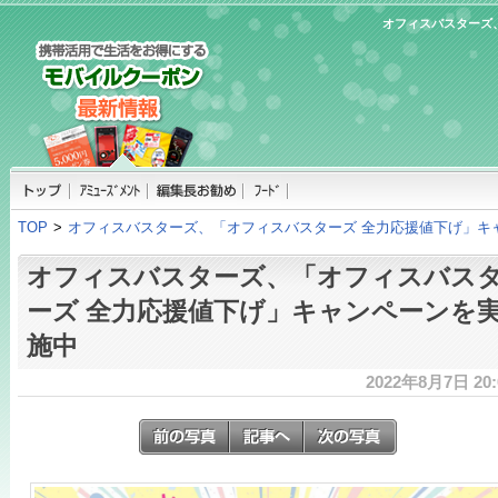
オフィスバスターズ
TOP
>
オフィスバスターズ、「オフィスバスターズ 全力応援値下げ」キ
オフィスバスターズ、「オフィスバス
ーズ 全力応援値下げ」キャンペーンを
施中
2022年8月7日 20: