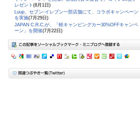
レゼント
(8月1日)
Luup、セブン‐イレブン一部店舗にて、コラボキャンペーン
を実施
(7月29日)
JAPAN C.R.C.が、「軽キャンピングカー30%OFFキャンペ
ーン」を開催
(7月22日)